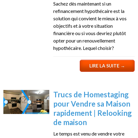
Sachez dès maintenant si un
refinancement hypothécaire est la
solution qui convient le mieux à vos
objectifs et à votre situation
financière ou si vous devriez plutôt
opter pour un renouvellement
hypothécaire. Lequel choisir?
LIRE LA SUITE
→
Trucs de Homestaging
pour Vendre sa Maison
rapidement | Relooking
de maison
Le temps est venu de vendre votre