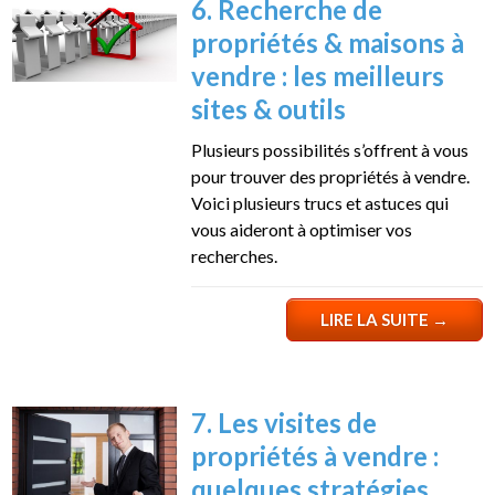
6. Recherche de
propriétés & maisons à
vendre : les meilleurs
sites & outils
Plusieurs possibilités s’offrent à vous
pour trouver des propriétés à vendre.
Voici plusieurs trucs et astuces qui
vous aideront à optimiser vos
recherches.
LIRE LA SUITE
→
7. Les visites de
propriétés à vendre :
quelques stratégies