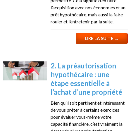
permettre. Cela signifie d’en faire
l’acquisition avec nos économies et un
prêt hypothécaire, mais aussi la faire
rouler et l’entretenir par la suite.
LIRE LA SUITE
→
2. La préautorisation
hypothécaire : une
étape essentielle à
l’achat d’une propriété
Bien qu’il soit pertinent et intéressant
de vous prêter à certains exercices
pour évaluer vous-même votre
capacité financière, c’est vraiment la
demande d’une préautorisation