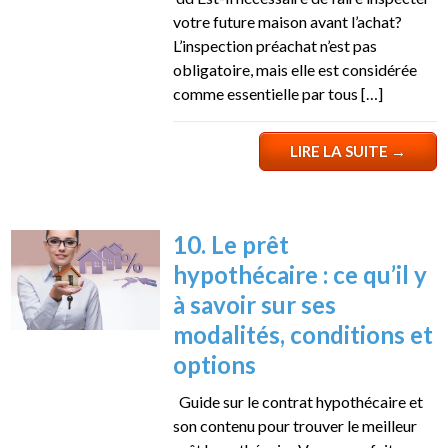
votre future maison avant l’achat?
L’inspection préachat n’est pas
obligatoire, mais elle est considérée
comme essentielle par tous […]
LIRE LA SUITE
→
10. Le prêt
hypothécaire : ce qu’il y
à savoir sur ses
modalités, conditions et
options
Guide sur le contrat hypothécaire et
son contenu pour trouver le meilleur