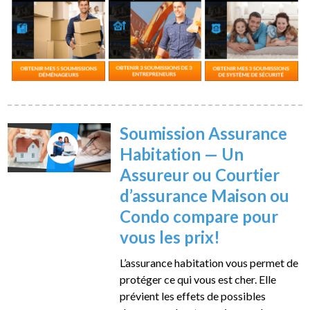
Soumission Assurance
Habitation — Un
Assureur ou Courtier
d’assurance Maison ou
Condo compare pour
vous les prix!
L’assurance habitation vous permet de
protéger ce qui vous est cher. Elle
prévient les effets de possibles