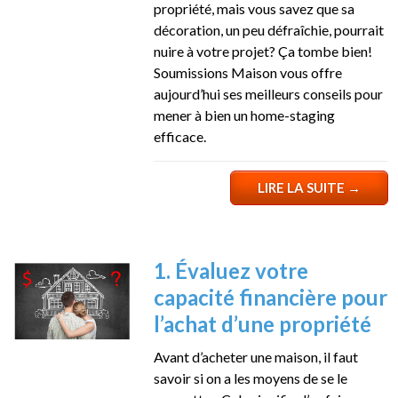
propriété, mais vous savez que sa
décoration, un peu défraîchie, pourrait
nuire à votre projet? Ça tombe bien!
Soumissions Maison vous offre
aujourd’hui ses meilleurs conseils pour
mener à bien un home-staging
efficace.
LIRE LA SUITE
→
1. Évaluez votre
capacité financière pour
l’achat d’une propriété
Avant d’acheter une maison, il faut
savoir si on a les moyens de se le