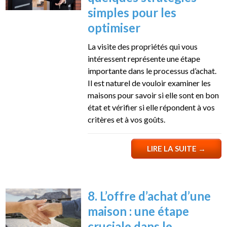
simples pour les
optimiser
La visite des propriétés qui vous
intéressent représente une étape
importante dans le processus d’achat.
Il est naturel de vouloir examiner les
maisons pour savoir si elle sont en bon
état et vérifier si elle répondent à vos
critères et à vos goûts.
LIRE LA SUITE
→
8. L’offre d’achat d’une
maison : une étape
cruciale dans le