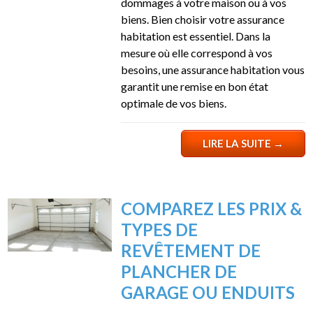
dommages à votre maison ou à vos
biens. Bien choisir votre assurance
habitation est essentiel. Dans la
mesure où elle correspond à vos
besoins, une assurance habitation vous
garantit une remise en bon état
optimale de vos biens.
LIRE LA SUITE
→
COMPAREZ LES PRIX &
TYPES DE
REVÊTEMENT DE
PLANCHER DE
GARAGE OU ENDUITS