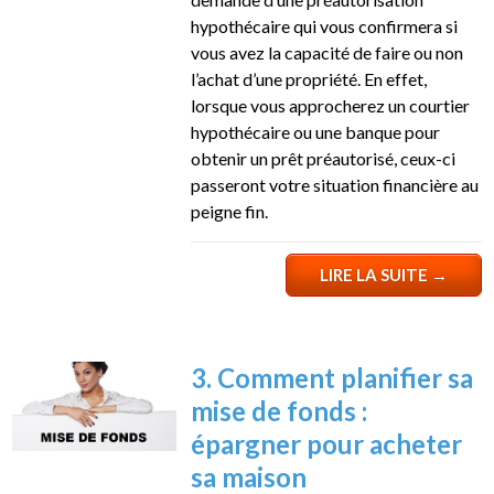
hypothécaire qui vous confirmera si
vous avez la capacité de faire ou non
l’achat d’une propriété. En effet,
lorsque vous approcherez un courtier
hypothécaire ou une banque pour
obtenir un prêt préautorisé, ceux-ci
passeront votre situation financière au
peigne fin.
LIRE LA SUITE
→
3. Comment planifier sa
mise de fonds :
épargner pour acheter
sa maison