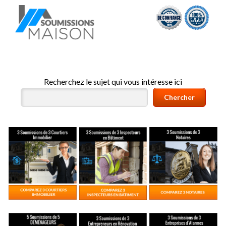
Recherchez le sujet qui vous intéresse ici