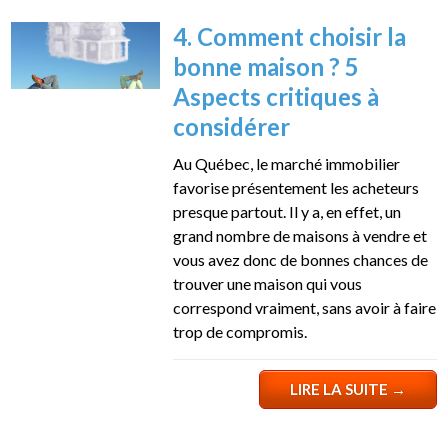
4. Comment choisir la
bonne maison ? 5
Aspects critiques à
considérer
Au Québec, le marché immobilier
favorise présentement les acheteurs
presque partout. Il y a, en effet, un
grand nombre de maisons à vendre et
vous avez donc de bonnes chances de
trouver une maison qui vous
correspond vraiment, sans avoir à faire
trop de compromis.
LIRE LA SUITE
→