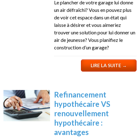
Le plancher de votre garage lui donne
un air défraîchi? Vous en pouvez plus
de voir cet espace dans un état qui
laisse à désirer et vous aimeriez
trouver une solution pour lui donner un
air de jeunesse? Vous planifiez le
construction d’un garage?
LIRE LA SUITE
→
Refinancement
hypothécaire VS
renouvellement
hypothécaire :
avantages