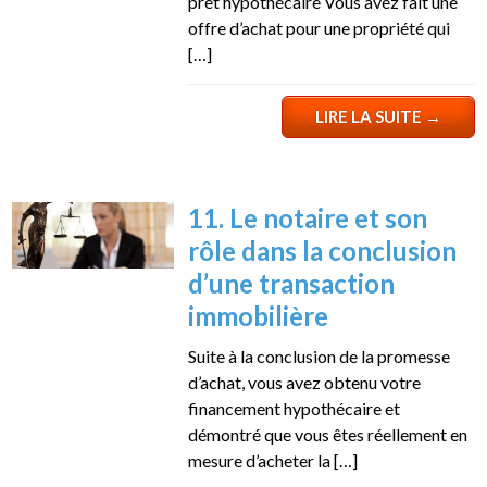
prêt hypothécaire Vous avez fait une
offre d’achat pour une propriété qui
[…]
LIRE LA SUITE
→
11. Le notaire et son
rôle dans la conclusion
d’une transaction
immobilière
Suite à la conclusion de la promesse
d’achat, vous avez obtenu votre
financement hypothécaire et
démontré que vous êtes réellement en
mesure d’acheter la […]