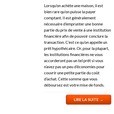
Lorsqu’on achète une maison, il est
bien rare qu’on puisse la payer
comptant. Il est généralement
nécessaire d’emprunter une bonne
partie du prix de vente à une institution
financière afin de pouvoir conclure la
transaction. C’est ce qu’on appelle un
prêt hypothécaire. Or, pour la plupart,
les institutions financières ne vous
accorderont pas un tel prêt si vous
n’avez pas un peu d’économies pour
couvrir une petite partie du coût
d’achat. Cette somme que vous
déboursez est votre mise de fonds.
LIRE LA SUITE
→