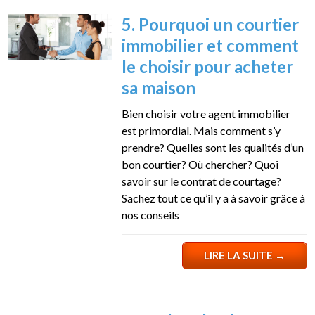
5. Pourquoi un courtier
immobilier et comment
le choisir pour acheter
sa maison
Bien choisir votre agent immobilier
est primordial. Mais comment s’y
prendre? Quelles sont les qualités d’un
bon courtier? Où chercher? Quoi
savoir sur le contrat de courtage?
Sachez tout ce qu’il y a à savoir grâce à
nos conseils
LIRE LA SUITE
→