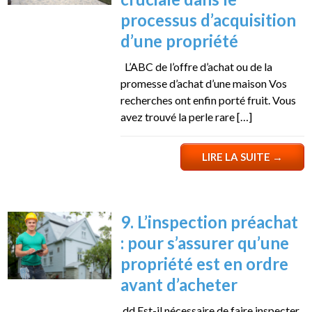
processus d’acquisition
d’une propriété
L’ABC de l’offre d’achat ou de la
promesse d’achat d’une maison Vos
recherches ont enfin porté fruit. Vous
avez trouvé la perle rare […]
LIRE LA SUITE
→
9. L’inspection préachat
: pour s’assurer qu’une
propriété est en ordre
avant d’acheter
dd Est-il nécessaire de faire inspecter